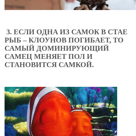
3. ЕСЛИ ОДНА ИЗ САМОК В СТАЕ
РЫБ – КЛОУНОВ ПОГИБАЕТ, ТО
САМЫЙ ДОМИНИРУЮЩИЙ
САМЕЦ МЕНЯЕТ ПОЛ И
СТАНОВИТСЯ САМКОЙ.