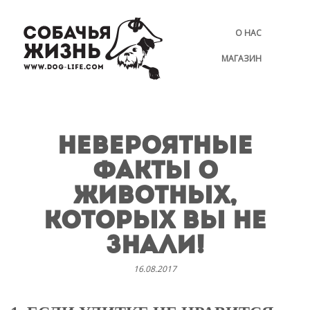
О НАС
МАГАЗИН
НЕВЕРОЯТНЫЕ
ФАКТЫ О
ЖИВОТНЫХ,
КОТОРЫХ ВЫ НЕ
ЗНАЛИ!
16.08.2017