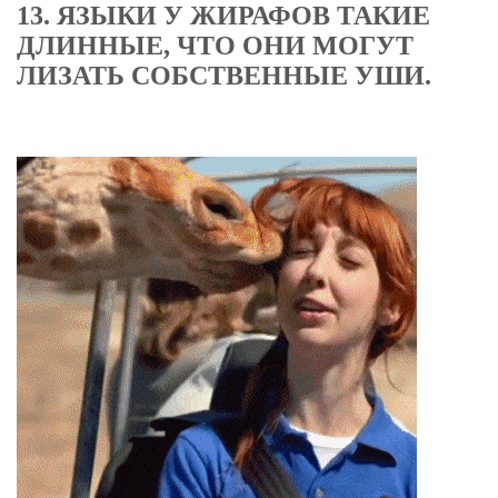
13. ЯЗЫКИ У ЖИРАФОВ ТАКИЕ
ДЛИННЫЕ, ЧТО ОНИ МОГУТ
ЛИЗАТЬ СОБСТВЕННЫЕ УШИ.