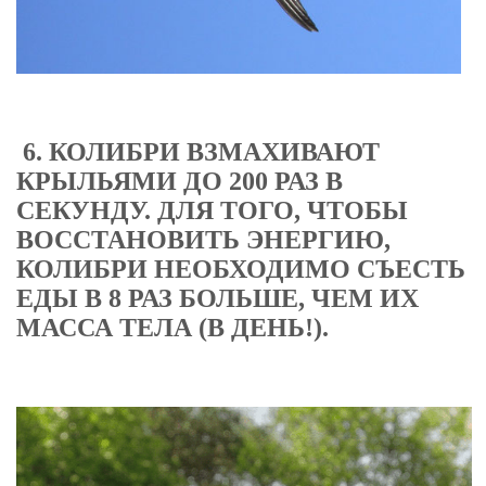
6. КОЛИБРИ ВЗМАХИВАЮТ
КРЫЛЬЯМИ ДО 200 РАЗ В
СЕКУНДУ. ДЛЯ ТОГО, ЧТОБЫ
ВОССТАНОВИТЬ ЭНЕРГИЮ,
КОЛИБРИ НЕОБХОДИМО СЪЕСТЬ
ЕДЫ В 8 РАЗ БОЛЬШЕ, ЧЕМ ИХ
МАССА ТЕЛА (В ДЕНЬ!).