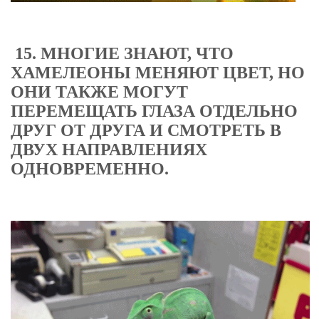
15. МНОГИЕ ЗНАЮТ, ЧТО
ХАМЕЛЕОНЫ МЕНЯЮТ ЦВЕТ, НО
ОНИ ТАКЖЕ МОГУТ
ПЕРЕМЕЩАТЬ ГЛАЗА ОТДЕЛЬНО
ДРУГ ОТ ДРУГА И СМОТРЕТЬ В
ДВУХ НАПРАВЛЕНИЯХ
ОДНОВРЕМЕННО.