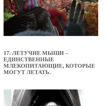
17. ЛЕТУЧИЕ МЫШИ –
ЕДИНСТВЕННЫЕ
МЛЕКОПИТАЮЩИЕ, КОТОРЫЕ
МОГУТ ЛЕТАТЬ.