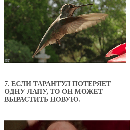
7. ЕСЛИ ТАРАНТУЛ ПОТЕРЯЕТ
ОДНУ ЛАПУ, ТО ОН МОЖЕТ
ВЫРАСТИТЬ НОВУЮ.