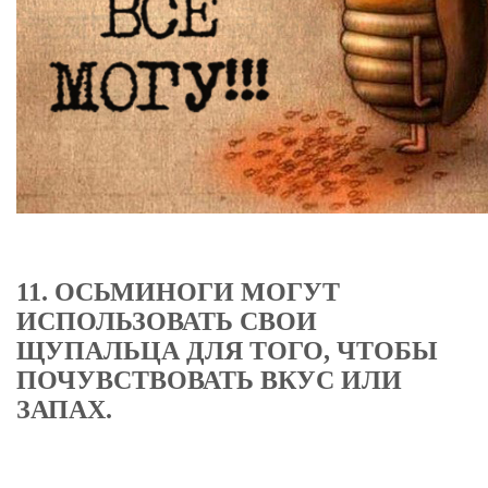
11. ОСЬМИНОГИ МОГУТ
ИСПОЛЬЗОВАТЬ СВОИ
ЩУПАЛЬЦА ДЛЯ ТОГО, ЧТОБЫ
ПОЧУВСТВОВАТЬ ВКУС ИЛИ
ЗАПАХ.