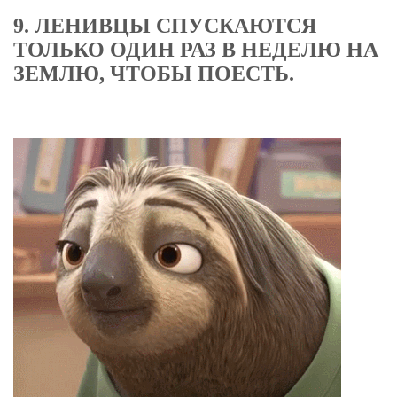
9. ЛЕНИВЦЫ СПУСКАЮТСЯ
ТОЛЬКО ОДИН РАЗ В НЕДЕЛЮ НА
ЗЕМЛЮ, ЧТОБЫ ПОЕСТЬ.