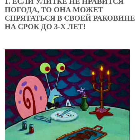
1. ЕСЛИ УЛИТКЕ НЕ НРАВИТСЯ
ПОГОДА, ТО ОНА МОЖЕТ
СПРЯТАТЬСЯ В СВОЕЙ РАКОВИНЕ
НА СРОК ДО 3-Х ЛЕТ!