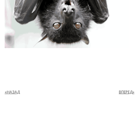
«НАЗАД
ВПЕРЕД»