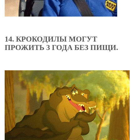
14. КРОКОДИЛЫ МОГУТ
ПРОЖИТЬ 3 ГОДА БЕЗ ПИЩИ.