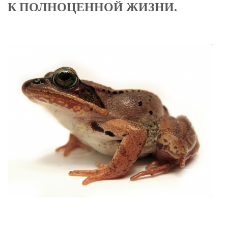
К ПОЛНОЦЕННОЙ ЖИЗНИ.