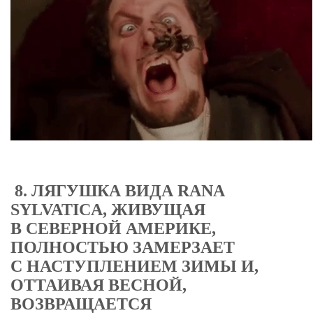
8. ЛЯГУШКА ВИДА RANA
SYLVATICA, ЖИВУЩАЯ
В СЕВЕРНОЙ АМЕРИКЕ,
ПОЛНОСТЬЮ ЗАМЕРЗАЕТ
С НАСТУПЛЕНИЕМ ЗИМЫ И,
ОТТАИВАЯ ВЕСНОЙ,
ВОЗВРАЩАЕТСЯ