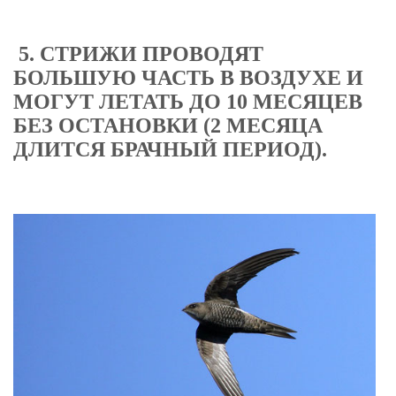
5. СТРИЖИ ПРОВОДЯТ
БОЛЬШУЮ ЧАСТЬ В ВОЗДУХЕ И
МОГУТ ЛЕТАТЬ ДО 10 МЕСЯЦЕВ
БЕЗ ОСТАНОВКИ (2 МЕСЯЦА
ДЛИТСЯ БРАЧНЫЙ ПЕРИОД).