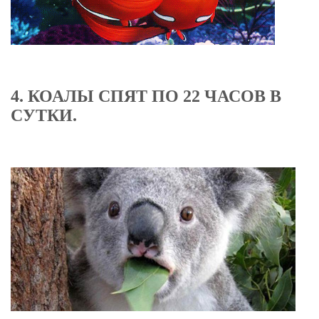
4. КОАЛЫ СПЯТ ПО 22 ЧАСОВ В
СУТКИ.