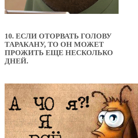
10. ЕСЛИ ОТОРВАТЬ ГОЛОВУ
ТАРАКАНУ, ТО ОН МОЖЕТ
ПРОЖИТЬ ЕЩЕ НЕСКОЛЬКО
ДНЕЙ.