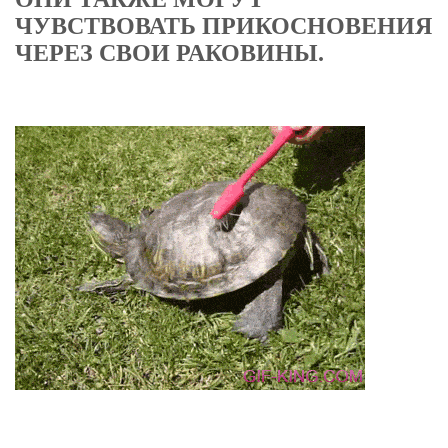
ЧУВСТВОВАТЬ ПРИКОСНОВЕНИЯ
ЧЕРЕЗ СВОИ РАКОВИНЫ.