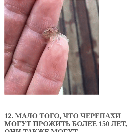
12. МАЛО ТОГО, ЧТО ЧЕРЕПАХИ
МОГУТ ПРОЖИТЬ БОЛЕЕ 150 ЛЕТ,
ОНИ ТАКЖЕ МОГУТ