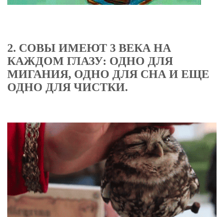
2. СОВЫ ИМЕЮТ 3 ВЕКА НА
КАЖДОМ ГЛАЗУ: ОДНО ДЛЯ
МИГАНИЯ, ОДНО ДЛЯ СНА И ЕЩЕ
ОДНО ДЛЯ ЧИСТКИ.