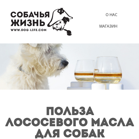
О НАС
МАГАЗИН
ПОЛЬЗА
ЛОСОСЕВОГО МАСЛА
ДЛЯ СОБАК