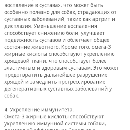
воспаление в суставах, что может быть
особенно полезно для собак, страдающих от
суставных заболеваний, таких как артрит и
дисплазия. Уменьшение воспаления
способствует снижению боли, улучшает
подвижность суставов и облегчает общее
состояние животного. Кроме того, омега-3
жирные кислоты способствуют укреплению
хрящевой ткани, что способствует более
эластичным и здоровым суставам. Это может
предотвратить дальнейшее разрушение
хрящей и замедлить прогрессирование
дегенеративных суставных заболеваний у
собак.
4. Укрепление иммунитета.
Омега-3 жирные кислоты способствуют
укреплению иммунной системы собаки,