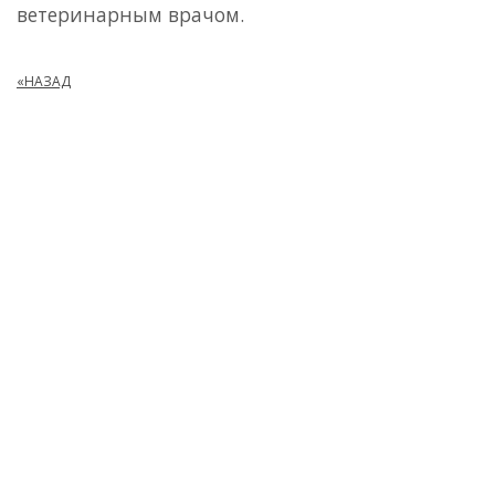
ветеринарным врачом.
«НАЗАД