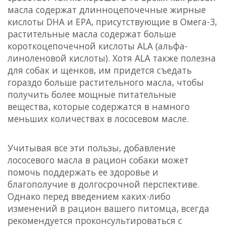
масла содержат длинноцепочечные жирные
кислоты DHA и EPA, присутствующие в Омега-3,
растительные масла содержат больше
короткоцепочечной кислоты ALA (альфа-
линоленовой кислоты). Хотя ALA также полезна
для собак и щенков, им придется съедать
гораздо больше растительного масла, чтобы
получить более мощные питательные
вещества, которые содержатся в намного
меньших количествах в лососевом масле.
Учитывая все эти пользы, добавление
лососевого масла в рацион собаки может
помочь поддержать ее здоровье и
благополучие в долгосрочной перспективе.
Однако перед введением каких-либо
изменений в рацион вашего питомца, всегда
рекомендуется проконсультироваться с