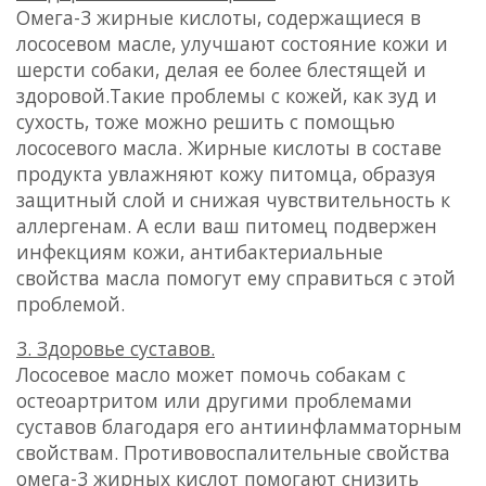
Омега-3 жирные кислоты, содержащиеся в
лососевом масле, улучшают состояние кожи и
шерсти собаки, делая ее более блестящей и
здоровой.Такие проблемы с кожей, как зуд и
сухость, тоже можно решить с помощью
лососевого масла. Жирные кислоты в составе
продукта увлажняют кожу питомца, образуя
защитный слой и снижая чувствительность к
аллергенам. А если ваш питомец подвержен
инфекциям кожи, антибактериальные
свойства масла помогут ему справиться с этой
проблемой.
3. Здоровье суставов.
Лососевое масло может помочь собакам с
остеоартритом или другими проблемами
суставов благодаря его антиинфламматорным
свойствам. Противовоспалительные свойства
омега-3 жирных кислот помогают снизить