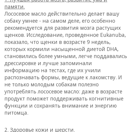
памяти.
Лососевое масло действительно делает вашу
собаку умнее - на самом деле, его особенно
рекомендуется для развития мозга растущих
щенков. Исследование, проведенное Eukanuba,
показало, что щенки в возрасте 9 недель,
которых кормили насыщенной диетой DHA,
становились более умными, легче поддавались
дрессировке и лучше запоминали
информацию на тестах, где их учили
распознавать формы, ведущие к лакомству. И
не только молодым собакам полезно
употреблять лососевое масло: даже в возрасте
продукт поможет поддерживать когнитивные
функции и сохранять внимание и энергию
питомца.
2. Здоровье кожи и шерсти.