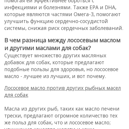
помогая ей эффективнее бороться с
инфекциями и болезнями. Также EPA и DHA,
которые являются частями Омега-3, помогают
улучшить функцию сердечно-сосудистой
системы, снижая риск сердечных заболеваний.
В чем разница между лососевым маслом
и другими маслами для собак?
Существует множество других масляных
добавок для собак, которые предлагают
подобные пользы для здоровья, но лососевое
масло - лучшее из лучших, и вот почему.
Лососевое масло против других рыбных масел
для собак
Масла из других рыб, таких как масло печени
трески, предлагают огромное количество тех
же польз для собак, что и лососевое масло;